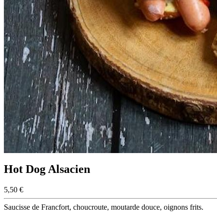
Hot Dog Alsacien
5,50 €
Saucisse de Francfort, choucroute, moutarde douce, oignons frits.