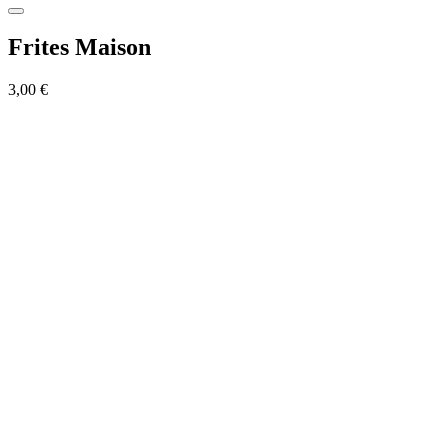
Frites Maison
3,00 €